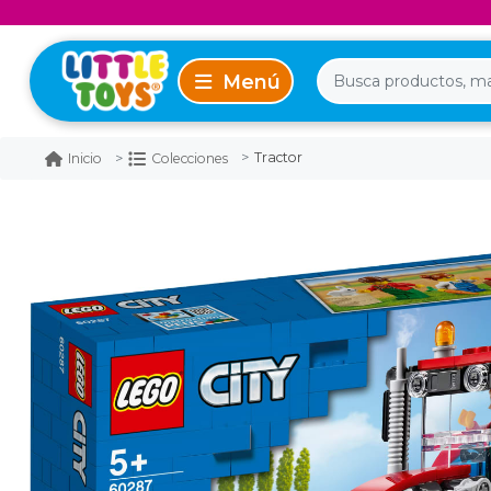
Tractor
Inicio
Colecciones