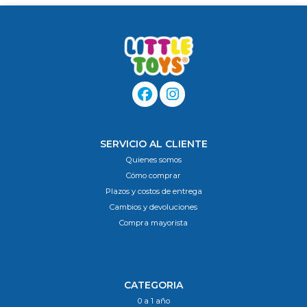
SERVICIO AL CLIENTE
Quienes somos
Cómo comprar
Plazos y costos de entrega
Cambios y devoluciones
Compra mayorista
CATEGORIA
0 a 1 año