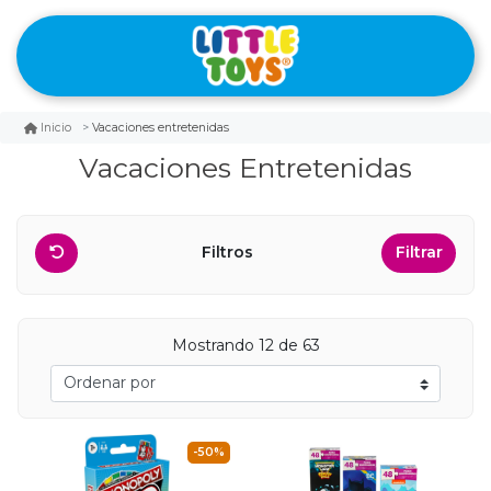
Vacaciones entretenidas
Inicio
Vacaciones Entretenidas
Filtros
Filtrar
Mostrando 12 de 63
-50%