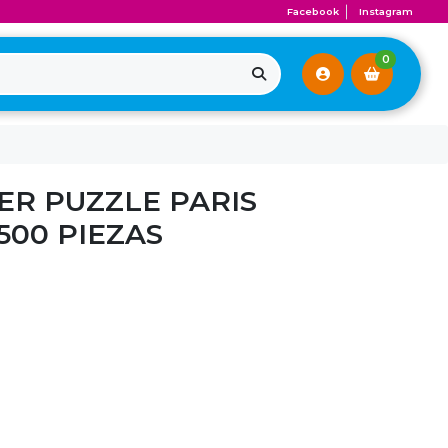
Facebook
Instagram
0
R PUZZLE PARIS
500 PIEZAS