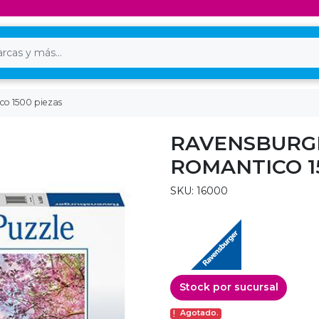
co 1500 piezas
RAVENSBURGE
ROMANTICO 1
SKU: 16000
Stock por sucursal
Agotado.