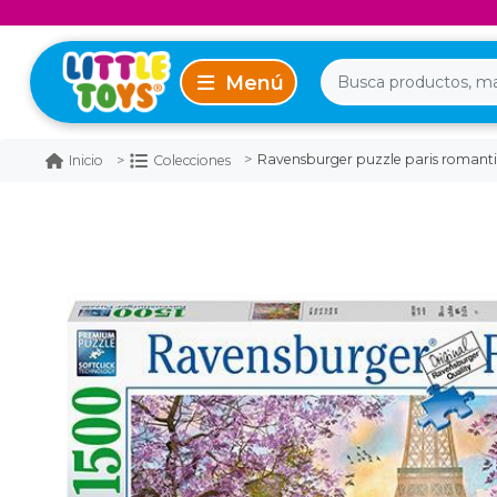
Ravensburger puzzle paris romanti
Inicio
Colecciones