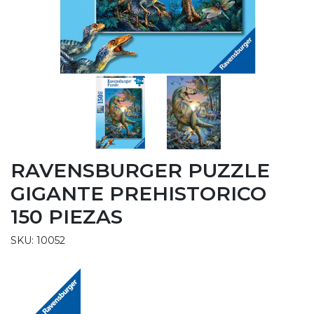
RAVENSBURGER PUZZLE
GIGANTE PREHISTORICO
150 PIEZAS
SKU: 10052