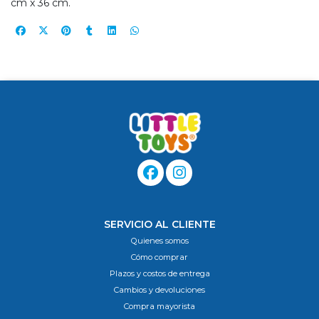
cm x 36 cm.
SERVICIO AL CLIENTE
Quienes somos
Cómo comprar
Plazos y costos de entrega
Cambios y devoluciones
Compra mayorista