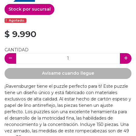
Stock por sucursal
Agotado.
$ 9.990
CANTIDAD
Avísame cuando llegue
¡Ravensburger tiene el puzzle perfecto para ti! Este puzzle
tiene un diseño único y está fabricado con materiales
exclusivos de alta calidad. Al estar hecho de cartón espeso y
papel de lino antirreflejo, las piezas tienen un ajuste
perfecto. Los puzzles son una excelente herramienta para
el desarrollo de la motricidad fina, las habilidades de
reconocimiento y la concentración. Incluye 150 piezas. Una
vez armado, las medidas de este rompecabezas son de 49