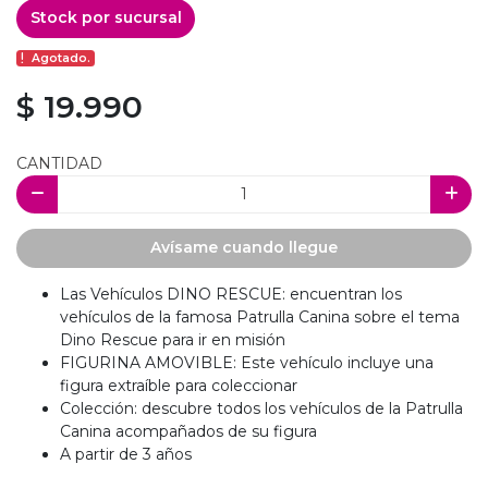
Stock por sucursal
Agotado.
$ 19.990
CANTIDAD
Avísame cuando llegue
Las Vehículos DINO RESCUE: encuentran los
vehículos de la famosa Patrulla Canina sobre el tema
Dino Rescue para ir en misión
FIGURINA AMOVIBLE: Este vehículo incluye una
figura extraíble para coleccionar
Colección: descubre todos los vehículos de la Patrulla
Canina acompañados de su figura
A partir de 3 años