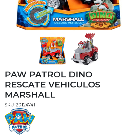
PAW PATROL DINO
RESCATE VEHICULOS
MARSHALL
SKU: 20124741