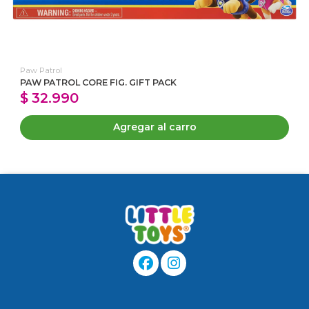
Paw Patrol
PAW PATROL CORE FIG. GIFT PACK
$ 32.990
Agregar al carro