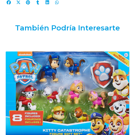
También Podría Interesarte