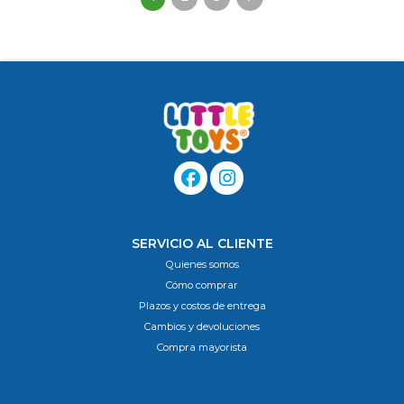
SERVICIO AL CLIENTE
Quienes somos
Cómo comprar
Plazos y costos de entrega
Cambios y devoluciones
Compra mayorista