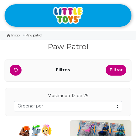
Paw patrol
Inicio
Paw Patrol
Filtros
Filtrar
Mostrando 12 de 29