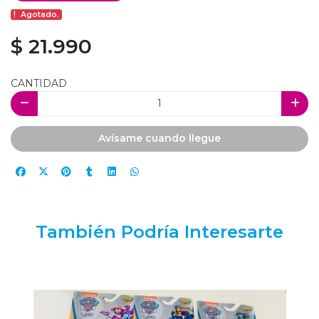
Agotado.
$ 21.990
CANTIDAD
Avísame cuando llegue
También Podría Interesarte