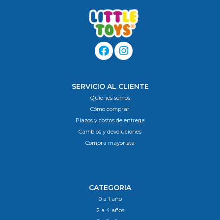
SERVICIO AL CLIENTE
Quienes somos
Cómo comprar
Plazos y costos de entrega
Cambios y devoluciones
Compra mayorista
CATEGORIA
0 a 1 año
2 a 4 años