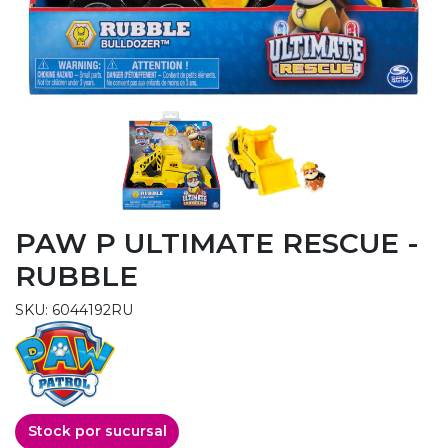
PAW P ULTIMATE RESCUE -
RUBBLE
SKU: 6044192RU
Stock por sucursal