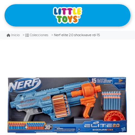
Nerf elite 2.0 shockwave rd-15
Inicio
Colecciones