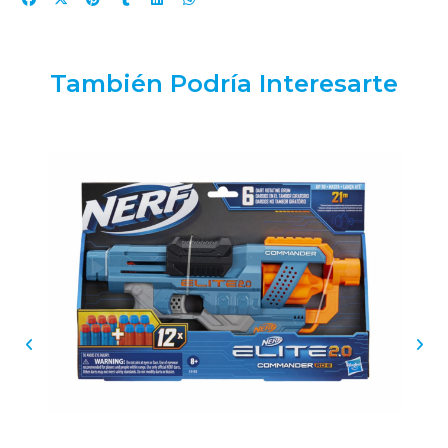
También Podría Interesarte