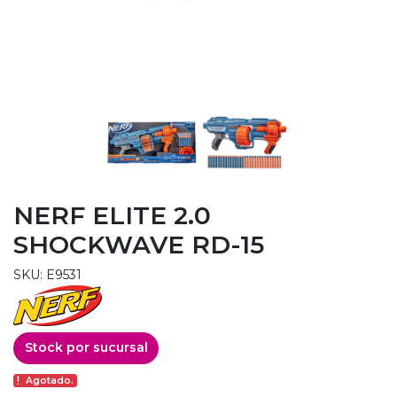
NERF ELITE 2.0
SHOCKWAVE RD-15
SKU: E9531
Stock por sucursal
Agotado.