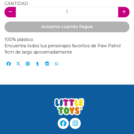
CANTIDAD
Avísame cuando llegue
100% plástico.
Encuentra todos tus personajes favoritos de Paw Patrol
9cm de largo aproximadamente