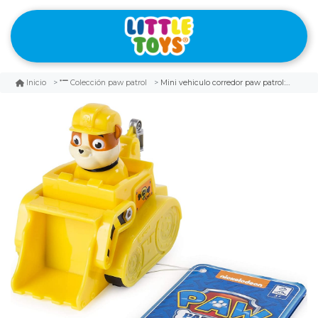
Mini vehiculo corredor paw patrol: rubble
Inicio
Colección paw patrol