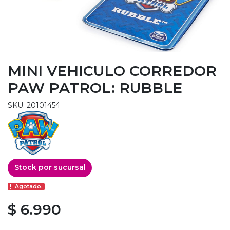
MINI VEHICULO CORREDOR
PAW PATROL: RUBBLE
SKU: 20101454
Stock por sucursal
Agotado.
$ 6.990