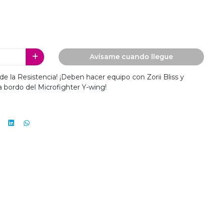
Avísame cuando llegue
e la Resistencia! ¡Deben hacer equipo con Zorii Bliss y
 bordo del Microfighter Y-wing!