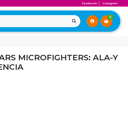
Facebook
Instagram
0
ARS MICROFIGHTERS: ALA-Y
ENCIA