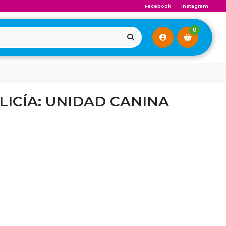
Facebook
Instagram
0
LICÍA: UNIDAD CANINA