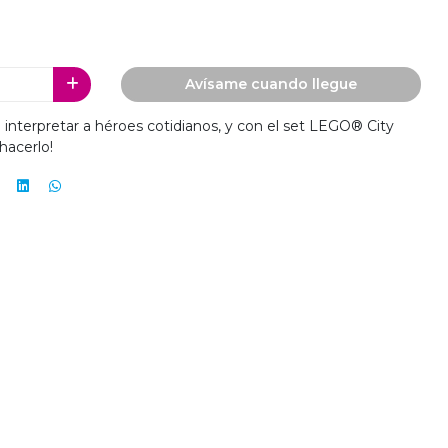
Avísame cuando llegue
 interpretar a héroes cotidianos, y con el set LEGO® City
hacerlo!