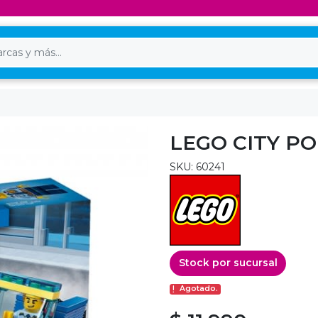
LEGO CITY PO
SKU: 60241
Stock por sucursal
Agotado.