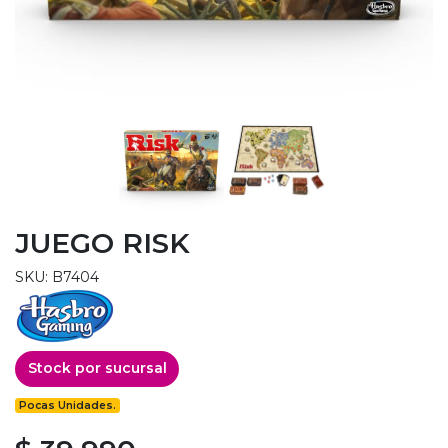
JUEGO RISK
SKU: B7404
Stock por sucursal
Pocas Unidades.