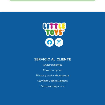
SERVICIO AL CLIENTE
Quienes somos
Cómo comprar
Plazos y costos de entrega
Cambios y devoluciones
Compra mayorista