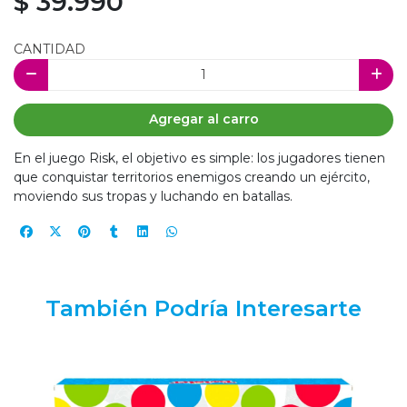
$ 39.990
CANTIDAD
Agregar al carro
En el juego Risk, el objetivo es simple: los jugadores tienen
que conquistar territorios enemigos creando un ejército,
moviendo sus tropas y luchando en batallas.
También Podría Interesarte