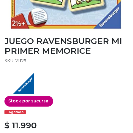
JUEGO RAVENSBURGER MI
PRIMER MEMORICE
SKU: 21129
Stock por sucursal
Agotado.
$ 11.990