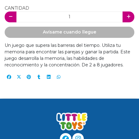
CANTIDAD
Avísame cuando llegue
Un juego que supera las barreras del tiempo. Utiliza tu
memoria para encontrar las parejas y ganar la partida. Este
juego desarrolla la memoria, las habilidades de
reconocimiento y la concentración. De 2 a 8 jugadores.