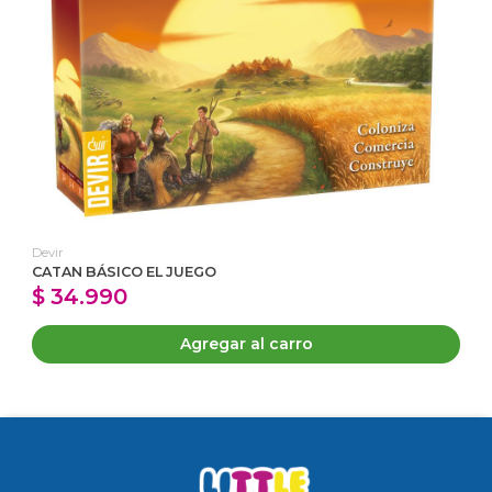
Devir
CATAN BÁSICO EL JUEGO
$ 34.990
Agregar al carro