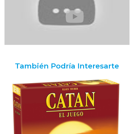
También Podría Interesarte