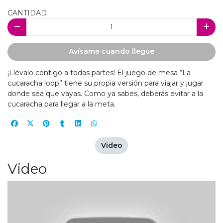
CANTIDAD
Avísame cuando llegue
¡Llévalo contigo a todas partes! El juego de mesa “La
cucaracha loop” tiene su propia versión para viajar y jugar
donde sea que vayas. Como ya sabes, deberás evitar a la
cucaracha para llegar a la meta.
Video
Video