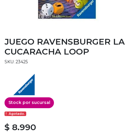
JUEGO RAVENSBURGER LA
CUCARACHA LOOP
SKU: 23425
Stock por sucursal
Agotado.
$ 8.990