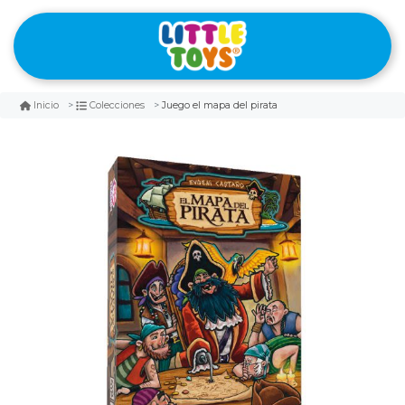
Juego el mapa del pirata
Inicio
Colecciones