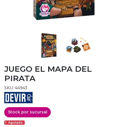
JUEGO EL MAPA DEL
PIRATA
SKU: 44943
Stock por sucursal
Agotado.