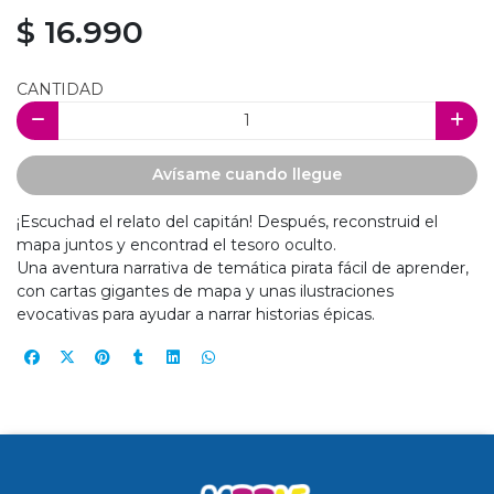
$ 16.990
CANTIDAD
Avísame cuando llegue
¡Escuchad el relato del capitán! Después, reconstruid el
mapa juntos y encontrad el tesoro oculto.
Una aventura narrativa de temática pirata fácil de aprender,
con cartas gigantes de mapa y unas ilustraciones
evocativas para ayudar a narrar historias épicas.