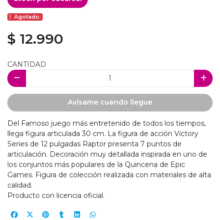
Agotado.
$ 12.990
CANTIDAD
Avísame cuando llegue
Del Famoso juego más entretenido de todos los tiempos,
llega figura articulada 30 cm. La figura de acción Victory
Series de 12 pulgadas Raptor presenta 7 puntos de
articulación. Decoración muy detallada inspirada en uno de
los conjuntos más populares de la Quincena de Epic
Games. Figura de colección realizada con materiales de alta
calidad.
Producto con licencia oficial.