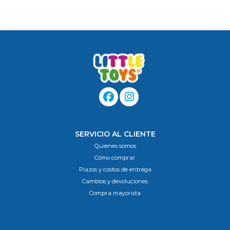
SERVICIO AL CLIENTE
Quienes somos
Cómo comprar
Plazos y costos de entrega
Cambios y devoluciones
Compra mayorista