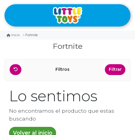
Fortnite
Inicio
Fortnite
Filtros
Filtrar
Lo sentimos
No encontramos el producto que estas
buscando
Volver al inicio