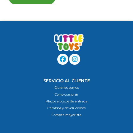
SERVICIO AL CLIENTE
Quienes somos
Cómo comprar
Plazos y costos de entrega
Cambios y devoluciones
Compra mayorista