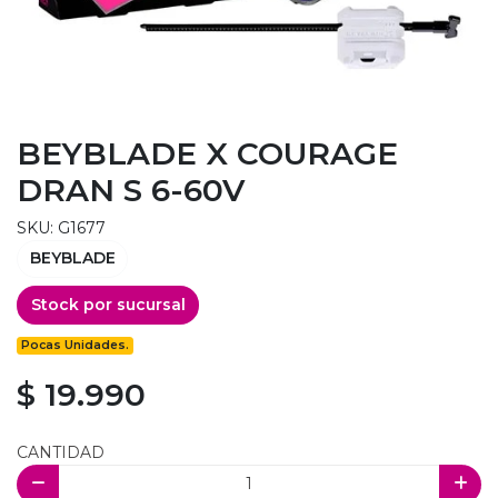
BEYBLADE X COURAGE
DRAN S 6-60V
SKU: G1677
BEYBLADE
Stock por sucursal
Pocas Unidades.
$ 19.990
CANTIDAD