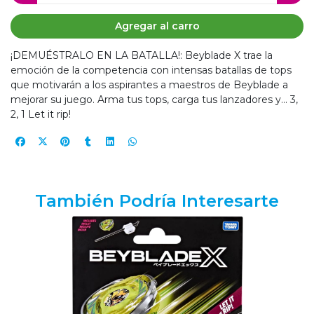
Agregar al carro
¡DEMUÉSTRALO EN LA BATALLA!: Beyblade X trae la
emoción de la competencia con intensas batallas de tops
que motivarán a los aspirantes a maestros de Beyblade a
mejorar su juego. Arma tus tops, carga tus lanzadores y... 3,
2, 1 Let it rip!
También Podría Interesarte