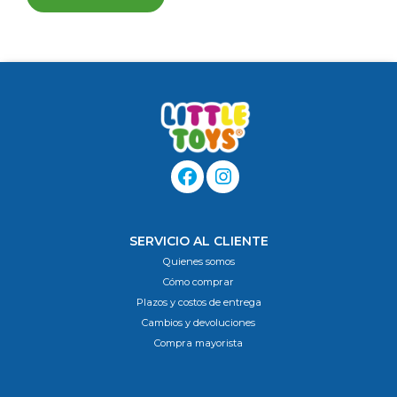
SERVICIO AL CLIENTE
Quienes somos
Cómo comprar
Plazos y costos de entrega
Cambios y devoluciones
Compra mayorista