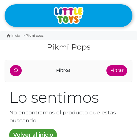
Pikmi pops
Inicio
Pikmi Pops
Filtros
Filtrar
Lo sentimos
No encontramos el producto que estas
buscando
Volver al inicio