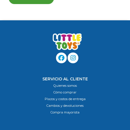
SERVICIO AL CLIENTE
Quienes somos
Cómo comprar
Plazos y costos de entrega
Cambios y devoluciones
Compra mayorista