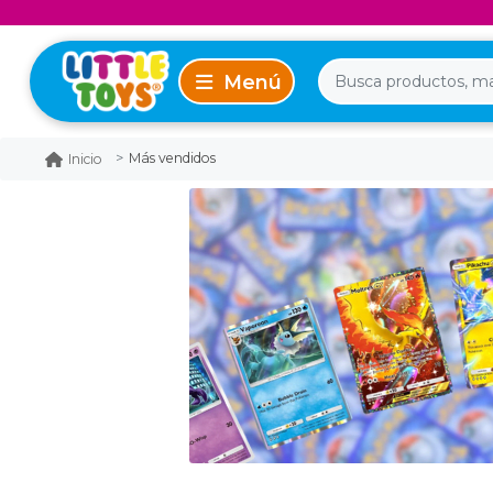
Más vendidos
Inicio