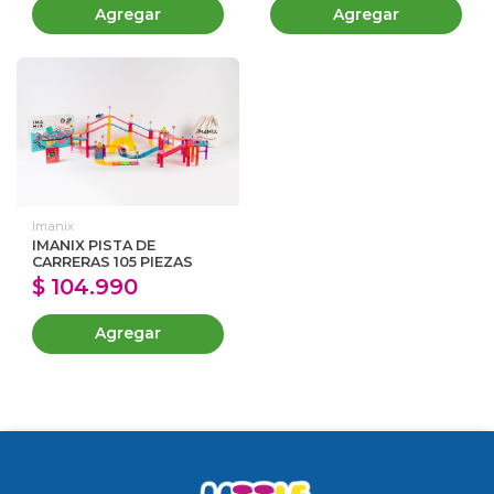
Agregar
Agregar
Imanix
IMANIX PISTA DE
CARRERAS 105 PIEZAS
$ 104.990
Agregar