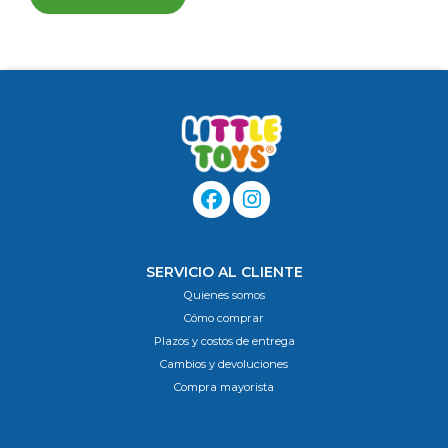
SERVICIO AL CLIENTE
Quienes somos
Cómo comprar
Plazos y costos de entrega
Cambios y devoluciones
Compra mayorista