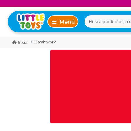
Classic world
Inicio