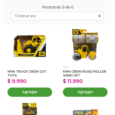
Mostrando 6 de 6
CAT
MINI TRUCK CREW CAT
MINI CREW ROAD ROLLER
TOYS
SAND SET
$ 9.990
$ 11.990
Agregar
Agregar