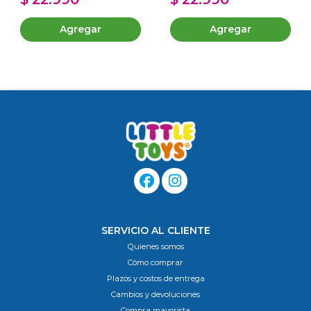
Agregar
Agregar
SERVICIO AL CLIENTE
Quienes somos
Cómo comprar
Plazos y costos de entrega
Cambios y devoluciones
Compra mayorista