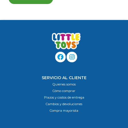
SERVICIO AL CLIENTE
Quienes somos
Cómo comprar
Plazos y costos de entrega
Cambios y devoluciones
Compra mayorista