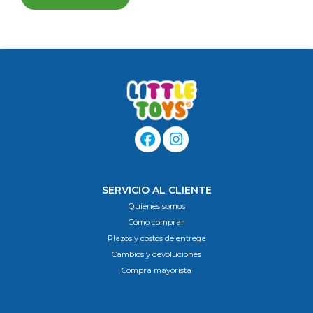
SERVICIO AL CLIENTE
Quienes somos
Cómo comprar
Plazos y costos de entrega
Cambios y devoluciones
Compra mayorista