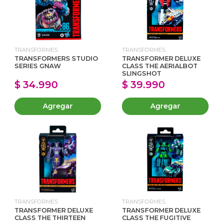
TRANSFORMES
TRANSFORMES
TRANSFORMERS STUDIO
TRANSFORMER DELUXE
SERIES GNAW
CLASS THE AERIALBOT
SLINGSHOT
$ 34.990
$ 39.990
Agregar
Agregar
TRANSFORMES
TRANSFORMES
TRANSFORMER DELUXE
TRANSFORMER DELUXE
CLASS THE THIRTEEN
CLASS THE FUGITIVE