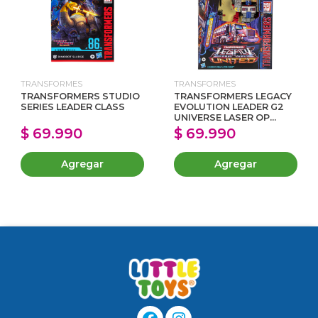
TRANSFORMES
TRANSFORMES
TRANSFORMERS STUDIO
TRANSFORMERS LEGACY
SERIES LEADER CLASS
EVOLUTION LEADER G2
UNIVERSE LASER OP...
$ 69.990
$ 69.990
Agregar
Agregar