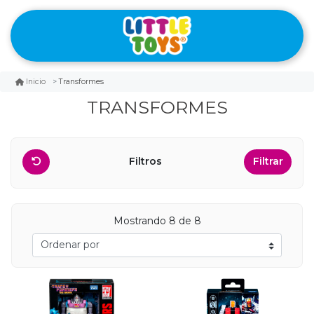
Transformes
Inicio
TRANSFORMES
Filtros
Filtrar
Mostrando 8 de 8