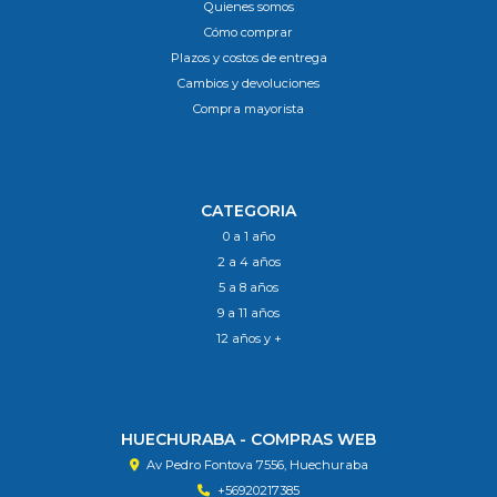
Quienes somos
Cómo comprar
Plazos y costos de entrega
Cambios y devoluciones
Compra mayorista
CATEGORIA
0 a 1 año
2 a 4 años
5 a 8 años
9 a 11 años
12 años y +
HUECHURABA - COMPRAS WEB
Av Pedro Fontova 7556, Huechuraba
+56920217385