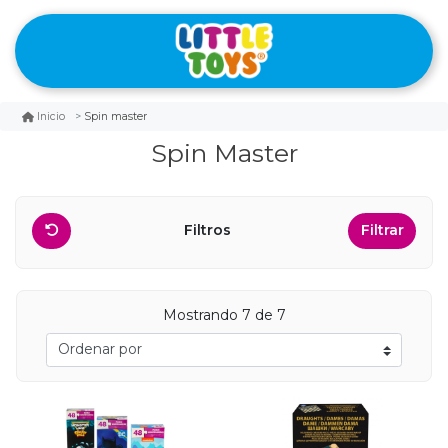
Spin master
Inicio
Spin Master
Filtros
Filtrar
Mostrando 7 de 7