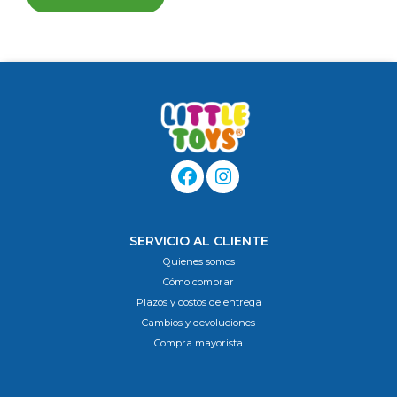
SERVICIO AL CLIENTE
Quienes somos
Cómo comprar
Plazos y costos de entrega
Cambios y devoluciones
Compra mayorista