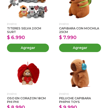
PHIPHI
PHIPHI
TITERES SELVA 20CM
CAPiBARA CON MOCHILA
SURT
25CM
$ 6.990
$ 7.990
Agregar
Agregar
PHIPHI
PHIPHI
OSO EN CORAZON 18CM
PELUCHE CAPIBARA
PHI PHI
PHIPHI TOYS
$ 8.990
$ 9.990