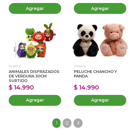
Agregar
Agregar
PHIPHI
PHIPHI
ANIMALES DISFRAZADOS
PELUCHE CHANCHO Y
DE VERDURA 30CM
PANDA
SURTIDO
$ 14.990
$ 14.990
Agregar
Agregar
1
2