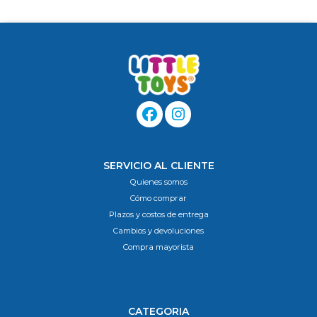
SERVICIO AL CLIENTE
Quienes somos
Cómo comprar
Plazos y costos de entrega
Cambios y devoluciones
Compra mayorista
CATEGORIA