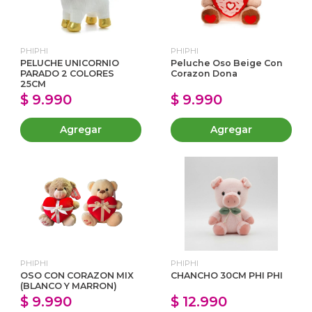
PHIPHI
PHIPHI
PELUCHE UNICORNIO
Peluche Oso Beige Con
PARADO 2 COLORES
Corazon Dona
25CM
$ 9.990
$ 9.990
Agregar
Agregar
PHIPHI
PHIPHI
OSO CON CORAZON MIX
CHANCHO 30CM PHI PHI
(BLANCO Y MARRON)
$ 9.990
$ 12.990