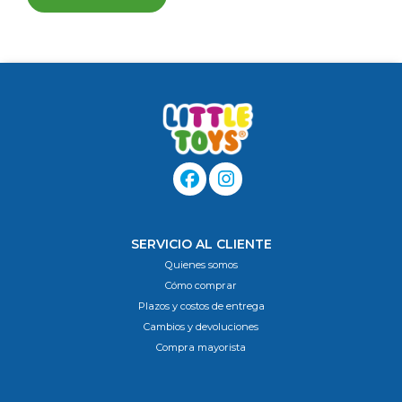
SERVICIO AL CLIENTE
Quienes somos
Cómo comprar
Plazos y costos de entrega
Cambios y devoluciones
Compra mayorista