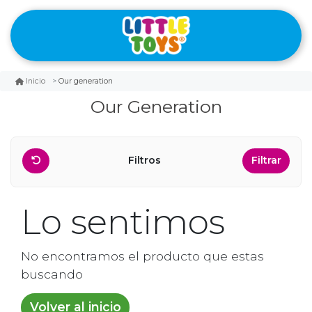
Our generation
Inicio
Our Generation
Filtros
Filtrar
Lo sentimos
No encontramos el producto que estas
buscando
Volver al inicio