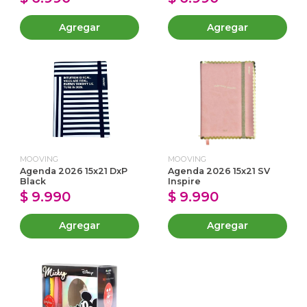
Agregar
Agregar
MOOVING
MOOVING
Agenda 2026 15x21 DxP
Agenda 2026 15x21 SV
Black
Inspire
$ 9.990
$ 9.990
Agregar
Agregar