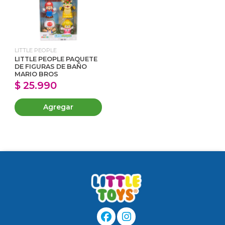
LITTLE PEOPLE
LITTLE PEOPLE PAQUETE
DE FIGURAS DE BAÑO
MARIO BROS
$ 25.990
Agregar