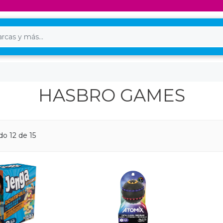
HASBRO GAMES
o 12 de 15