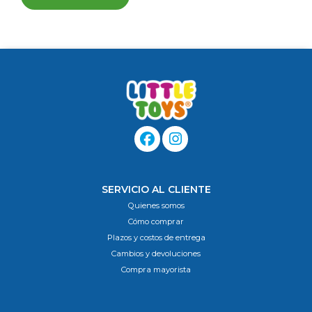
SERVICIO AL CLIENTE
Quienes somos
Cómo comprar
Plazos y costos de entrega
Cambios y devoluciones
Compra mayorista