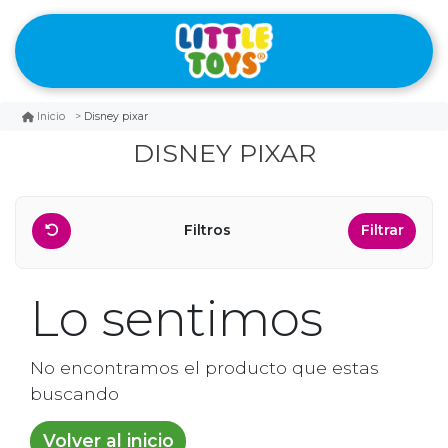
Disney pixar
Inicio
DISNEY PIXAR
Filtros
Filtrar
Lo sentimos
No encontramos el producto que estas
buscando
Volver al inicio