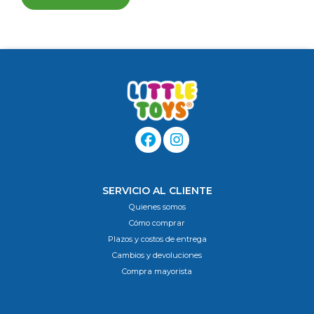
SERVICIO AL CLIENTE
Quienes somos
Cómo comprar
Plazos y costos de entrega
Cambios y devoluciones
Compra mayorista