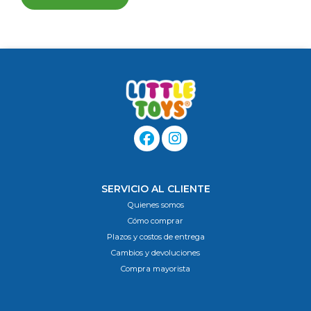
SERVICIO AL CLIENTE
Quienes somos
Cómo comprar
Plazos y costos de entrega
Cambios y devoluciones
Compra mayorista