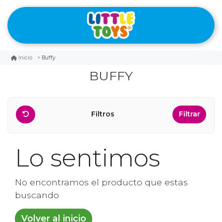
Buffy
Inicio
BUFFY
Filtros
Filtrar
Lo sentimos
No encontramos el producto que estas
buscando
Volver al inicio