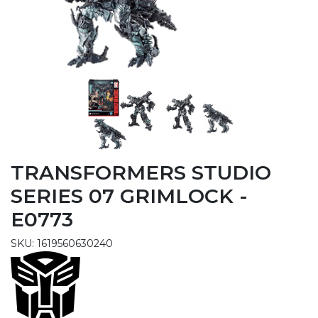
TRANSFORMERS STUDIO
SERIES 07 GRIMLOCK -
E0773
SKU: 1619560630240