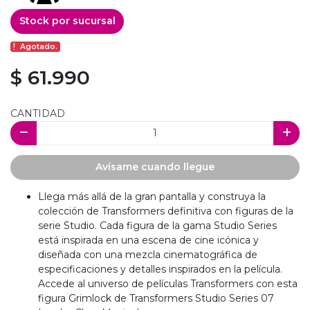
Stock por sucursal
Agotado.
$ 61.990
CANTIDAD
Avísame cuando llegue
Llega más allá de la gran pantalla y construya la
colección de Transformers definitiva con figuras de la
serie Studio. Cada figura de la gama Studio Series
está inspirada en una escena de cine icónica y
diseñada con una mezcla cinematográfica de
especificaciones y detalles inspirados en la película.
Accede al universo de películas Transformers con esta
figura Grimlock de Transformers Studio Series 07