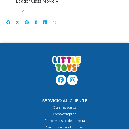
Leader Class Movie 4.
SERVICIO AL CLIENTE
Quienes somos
Cómo comprar
Plazos y costos de entrega
Cambios y devoluciones