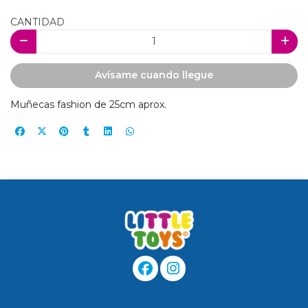
CANTIDAD
Avísame cuando llegue
Muñecas fashion de 25cm aprox.