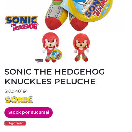
SONIC THE HEDGEHOG
KNUCKLES PELUCHE
SKU: 40164
Stock por sucursal
Agotado.