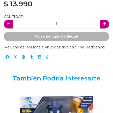
$ 13.990
CANTIDAD
Avísame cuando llegue
¡Peluche del personaje Knuckles de Sonic The Hedgehog!
También Podría Interesarte