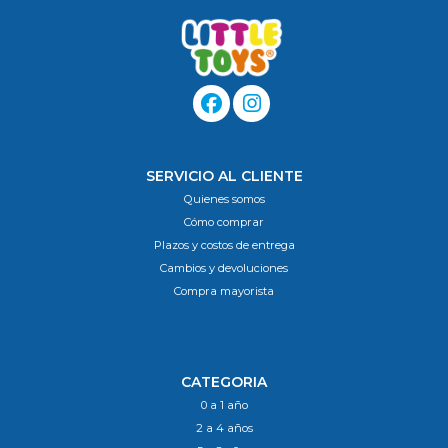
SERVICIO AL CLIENTE
Quienes somos
Cómo comprar
Plazos y costos de entrega
Cambios y devoluciones
Compra mayorista
CATEGORIA
0 a 1 año
2 a 4 años