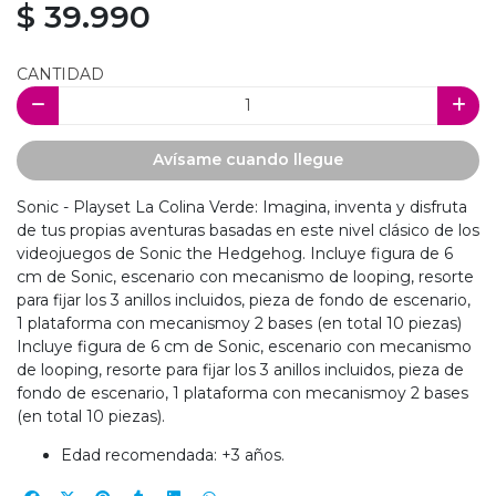
$ 39.990
CANTIDAD
Avísame cuando llegue
Sonic - Playset La Colina Verde: Imagina, inventa y disfruta
de tus propias aventuras basadas en este nivel clásico de los
videojuegos de Sonic the Hedgehog. Incluye figura de 6
cm de Sonic, escenario con mecanismo de looping, resorte
para fijar los 3 anillos incluidos, pieza de fondo de escenario,
1 plataforma con mecanismoy 2 bases (en total 10 piezas)
Incluye figura de 6 cm de Sonic, escenario con mecanismo
de looping, resorte para fijar los 3 anillos incluidos, pieza de
fondo de escenario, 1 plataforma con mecanismoy 2 bases
(en total 10 piezas).
Edad recomendada: +3 años.