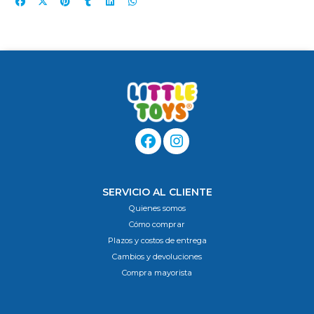
SERVICIO AL CLIENTE
Quienes somos
Cómo comprar
Plazos y costos de entrega
Cambios y devoluciones
Compra mayorista