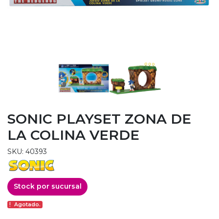
SONIC PLAYSET ZONA DE
LA COLINA VERDE
SKU: 40393
Stock por sucursal
Agotado.