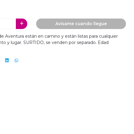
Avísame cuando llegue
 Aventura están en camino y están listas para cualquier
to y lugar. SURTIDO, se venden por separado. Edad