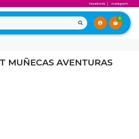
Facebook
Instagram
0
ET MUÑECAS AVENTURAS