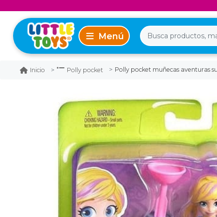
Polly pocket muñecas aventuras su
Inicio
Polly pocket