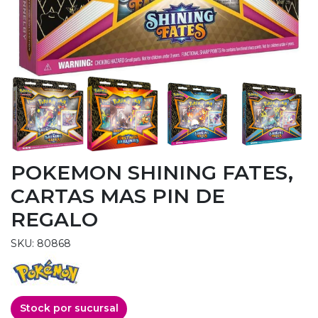
POKEMON SHINING FATES,
CARTAS MAS PIN DE
REGALO
SKU: 80868
Stock por sucursal