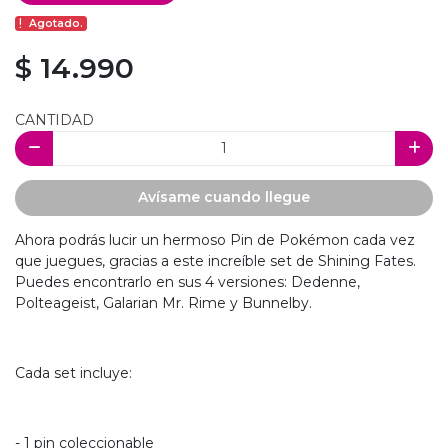
Agotado.
$ 14.990
CANTIDAD
Avísame cuando llegue
Ahora podrás lucir un hermoso Pin de Pokémon cada vez
que juegues, gracias a este increíble set de Shining Fates.
Puedes encontrarlo en sus 4 versiones: Dedenne,
Polteageist, Galarian Mr. Rime y Bunnelby.
Cada set incluye:
- 1 pin coleccionable