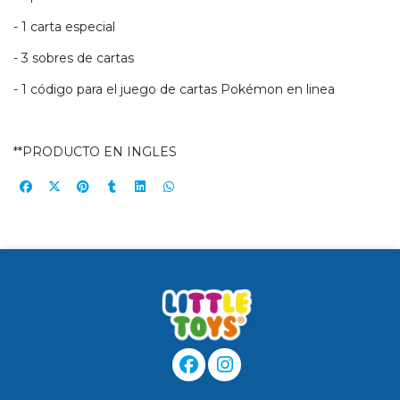
- 1 carta especial
- 3 sobres de cartas
- 1 código para el juego de cartas Pokémon en linea
**PRODUCTO EN INGLES