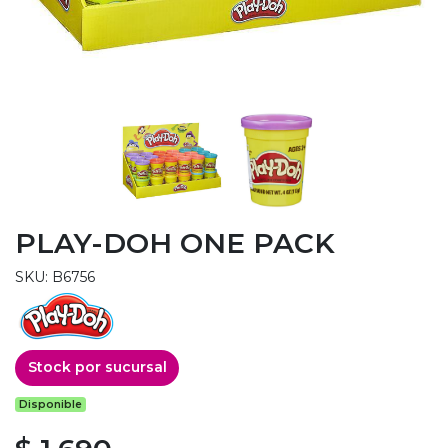
PLAY-DOH ONE PACK
SKU: B6756
Stock por sucursal
Disponible