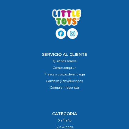
SERVICIO AL CLIENTE
Quienes somos
Cómo comprar
Plazos y costos de entrega
Cambios y devoluciones
Compra mayorista
CATEGORIA
0 a 1 año
2 a 4 años