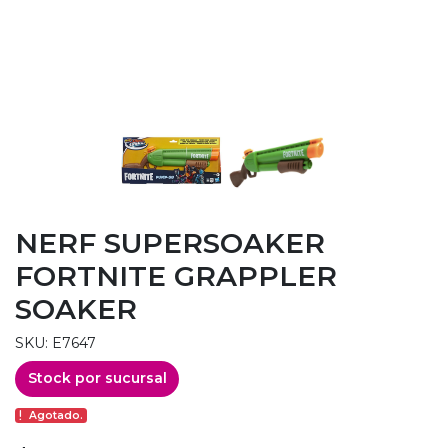
NERF SUPERSOAKER
FORTNITE GRAPPLER
SOAKER
SKU: E7647
Stock por sucursal
Agotado.