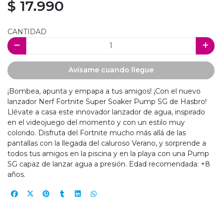
$ 17.990
CANTIDAD
Avísame cuando llegue
¡Bombea, apunta y empapa a tus amigos! ¡Con el nuevo
lanzador Nerf Fortnite Super Soaker Pump SG de Hasbro!
Llévate a casa este innovador lanzador de agua, inspirado
en el videojuego del momento y con un estilo muy
colorido. Disfruta del Fortnite mucho más allá de las
pantallas con la llegada del caluroso Verano, y sorprende a
todos tus amigos en la piscina y en la playa con una Pump
SG capaz de lanzar agua a presión. Edad recomendada: +8
años.