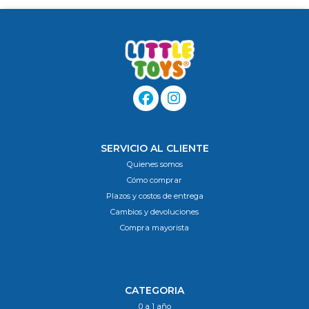
SERVICIO AL CLIENTE
Quienes somos
Cómo comprar
Plazos y costos de entrega
Cambios y devoluciones
Compra mayorista
CATEGORIA
0 a 1 año