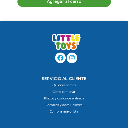
Agregar al carro
SERVICIO AL CLIENTE
Quienes somos
Cómo comprar
Plazos y costos de entrega
Cambios y devoluciones
Compra mayorista