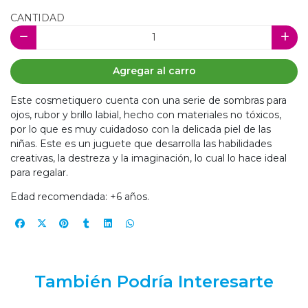
CANTIDAD
Agregar al carro
Este cosmetiquero cuenta con una serie de sombras para
ojos, rubor y brillo labial, hecho con materiales no tóxicos,
por lo que es muy cuidadoso con la delicada piel de las
niñas. Este es un juguete que desarrolla las habilidades
creativas, la destreza y la imaginación, lo cual lo hace ideal
para regalar.
Edad recomendada: +6 años.
También Podría Interesarte