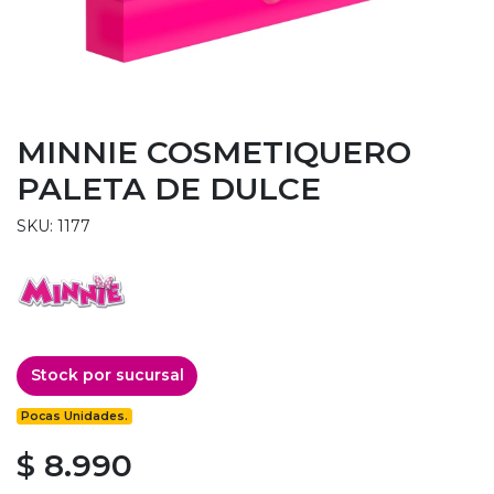
MINNIE COSMETIQUERO
PALETA DE DULCE
SKU: 1177
Stock por sucursal
Pocas Unidades.
$ 8.990