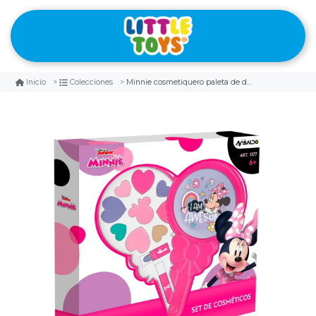
Minnie cosmetiquero paleta de dulce
Inicio
Colecciones