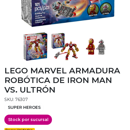
LEGO MARVEL ARMADURA
ROBÓTICA DE IRON MAN
VS. ULTRÓN
SKU: 76307
SUPER HEROES
Stock por sucursal