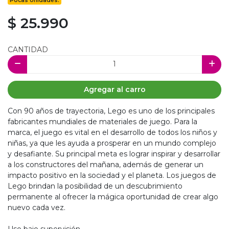
Pocas Unidades.
$ 25.990
CANTIDAD
Agregar al carro
Con 90 años de trayectoria, Lego es uno de los principales
fabricantes mundiales de materiales de juego. Para la
marca, el juego es vital en el desarrollo de todos los niños y
niñas, ya que les ayuda a prosperar en un mundo complejo
y desafiante. Su principal meta es lograr inspirar y desarrollar
a los constructores del mañana, además de generar un
impacto positivo en la sociedad y el planeta. Los juegos de
Lego brindan la posibilidad de un descubrimiento
permanente al ofrecer la mágica oportunidad de crear algo
nuevo cada vez.