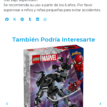
Uso bajo supervisión
Se recomienda su uso a partir de los 6 años. Por favor
supervisar a niños y niñas pequeñas para evitar accidentes.
También Podría Interesarte