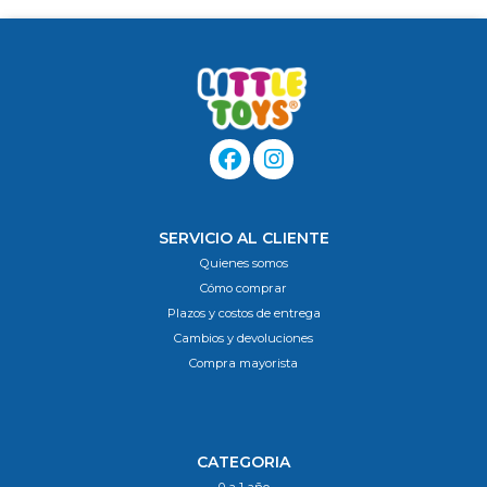
SERVICIO AL CLIENTE
Quienes somos
Cómo comprar
Plazos y costos de entrega
Cambios y devoluciones
Compra mayorista
CATEGORIA