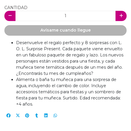
CANTIDAD
Avísame cuando llegue
Desenvuelve el regalo perfecto y 8 sorpresas con L.
O. L. Surprise Present. Cada paquete viene envuelto
en un fabuloso paquete de regalo y lazo. Los nuevos
personajes están vestidos para una fiesta, y cada
muñeca tiene temática después de un mes del año.
¿Encontrarás tu mes de cumpleaños?
Alimenta o baña tu muñeca para una sorpresa de
agua, incluyendo el cambio de color. Incluye
accesorios temáticos para fiestas y un sombrero de
fiesta para tu muñeca. Surtido. Edad recomendada:
+4 años.