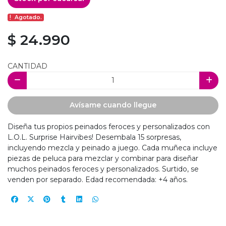
Agotado.
$ 24.990
CANTIDAD
Avísame cuando llegue
Diseña tus propios peinados feroces y personalizados con
L.O.L. Surprise Hairvibes! Desembala 15 sorpresas,
incluyendo mezcla y peinado a juego. Cada muñeca incluye
piezas de peluca para mezclar y combinar para diseñar
muchos peinados feroces y personalizados. Surtido, se
venden por separado. Edad recomendada: +4 años.