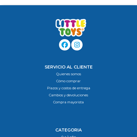
SERVICIO AL CLIENTE
Quienes somos
Cómo comprar
Plazos y costos de entrega
Cambios y devoluciones
Compra mayorista
CATEGORIA